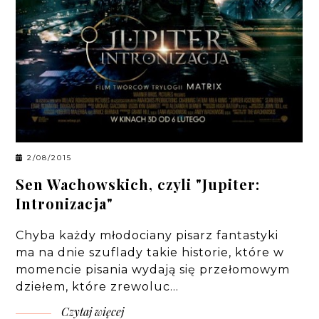
2/08/2015
Sen Wachowskich, czyli "Jupiter:
Intronizacja"
Chyba każdy młodociany pisarz fantastyki
ma na dnie szuflady takie historie, które w
momencie pisania wydają się przełomowym
dziełem, które zrewoluc…
Czytaj więcej