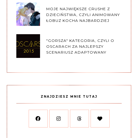
MOJE NAJWIĘKSZE CRUSHE Z
DZIECIŃSTWA, CZYLI ANIMOWANY
ŁOBUZ KOCHA NAJBARDZIEJ
"GORSZA" KATEGORIA, CZYLI O
OSCARACH ZA NAJLEPSZY
SCENARIUSZ ADAPTOWANY
ZNAJDZIESZ MNIE TUTAJ