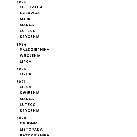
2025
LISTOPADA
CZERWCA
MAJA
MARCA
LUTEGO
STYCZNIA
2024
PAŹDZIERNIKA
WRZEŚNIA
LIPCA
2023
LIPCA
2021
LIPCA
KWIETNIA
MARCA
LUTEGO
STYCZNIA
2020
GRUDNIA
LISTOPADA
PAŹDZIERNIKA