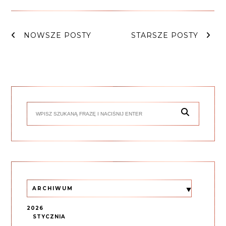
NOWSZE POSTY
STARSZE POSTY
ARCHIWUM
2026
STYCZNIA