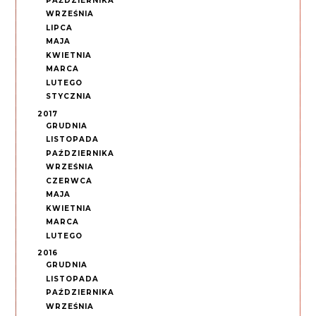
PAŹDZIERNIKA
WRZEŚNIA
LIPCA
MAJA
KWIETNIA
MARCA
LUTEGO
STYCZNIA
2017
GRUDNIA
LISTOPADA
PAŹDZIERNIKA
WRZEŚNIA
CZERWCA
MAJA
KWIETNIA
MARCA
LUTEGO
2016
GRUDNIA
LISTOPADA
PAŹDZIERNIKA
WRZEŚNIA