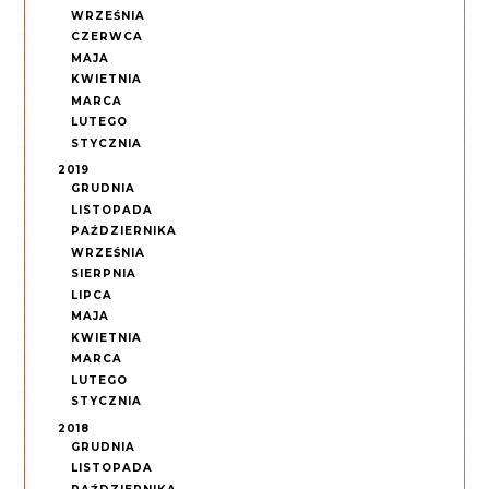
WRZEŚNIA
CZERWCA
MAJA
KWIETNIA
MARCA
LUTEGO
STYCZNIA
2019
GRUDNIA
LISTOPADA
PAŹDZIERNIKA
WRZEŚNIA
SIERPNIA
LIPCA
MAJA
KWIETNIA
MARCA
LUTEGO
STYCZNIA
2018
GRUDNIA
LISTOPADA