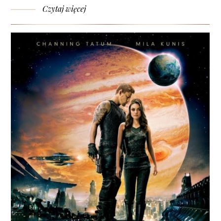
Czytaj więcej