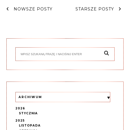
NOWSZE POSTY
STARSZE POSTY
ARCHIWUM
2026
STYCZNIA
2025
LISTOPADA