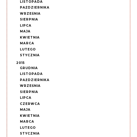
LISTOPADA
PAŹDZIERNIKA
WRZEŚNIA
SIERPNIA
LIPCA
MAJA
KWIETNIA
MARCA
LUTEGO
STYCZNIA
2015
GRUDNIA
LISTOPADA
PAŹDZIERNIKA
WRZEŚNIA
SIERPNIA
LIPCA
CZERWCA
MAJA
KWIETNIA
MARCA
LUTEGO
STYCZNIA