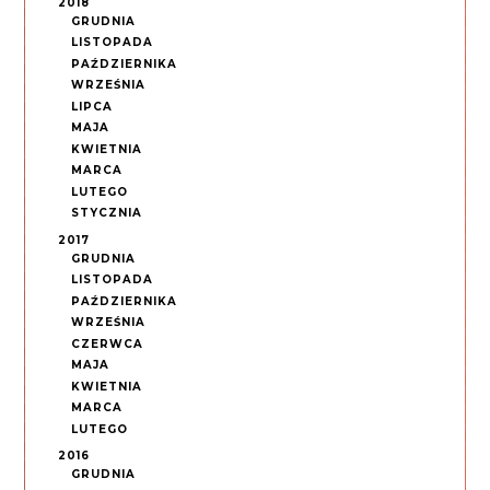
2018
GRUDNIA
LISTOPADA
PAŹDZIERNIKA
WRZEŚNIA
LIPCA
MAJA
KWIETNIA
MARCA
LUTEGO
STYCZNIA
2017
GRUDNIA
LISTOPADA
PAŹDZIERNIKA
WRZEŚNIA
CZERWCA
MAJA
KWIETNIA
MARCA
LUTEGO
2016
GRUDNIA