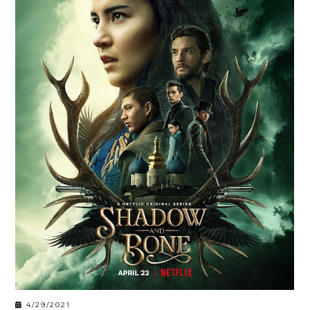
4/29/2021