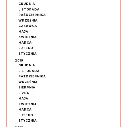
GRUDNIA
LISTOPADA
PAŹDZIERNIKA
WRZEŚNIA
CZERWCA
MAJA
KWIETNIA
MARCA
LUTEGO
STYCZNIA
2019
GRUDNIA
LISTOPADA
PAŹDZIERNIKA
WRZEŚNIA
SIERPNIA
LIPCA
MAJA
KWIETNIA
MARCA
LUTEGO
STYCZNIA