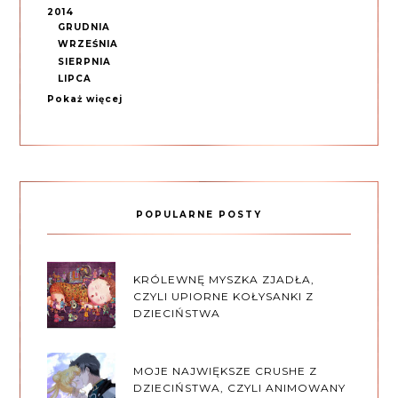
2014
GRUDNIA
WRZEŚNIA
SIERPNIA
LIPCA
Pokaż więcej
POPULARNE POSTY
KRÓLEWNĘ MYSZKA ZJADŁA,
CZYLI UPIORNE KOŁYSANKI Z
DZIECIŃSTWA
MOJE NAJWIĘKSZE CRUSHE Z
DZIECIŃSTWA, CZYLI ANIMOWANY