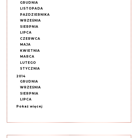
GRUDNIA
LISTOPADA
PAŹDZIERNIKA
WRZEŚNIA
SIERPNIA
LIPCA
CZERWCA
MAJA
KWIETNIA
MARCA
LUTEGO
STYCZNIA
2014
GRUDNIA
WRZEŚNIA
SIERPNIA
LIPCA
Pokaż więcej