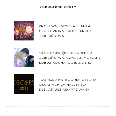
POPULARNE POSTY
KRÓLEWNĘ MYSZKA ZJADŁA,
CZYLI UPIORNE KOŁYSANKI Z
DZIECIŃSTWA
MOJE NAJWIĘKSZE CRUSHE Z
DZIECIŃSTWA, CZYLI ANIMOWANY
ŁOBUZ KOCHA NAJBARDZIEJ
"GORSZA" KATEGORIA, CZYLI O
OSCARACH ZA NAJLEPSZY
SCENARIUSZ ADAPTOWANY