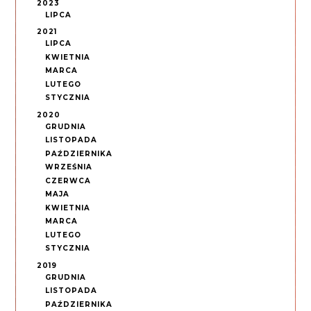
2023
LIPCA
2021
LIPCA
KWIETNIA
MARCA
LUTEGO
STYCZNIA
2020
GRUDNIA
LISTOPADA
PAŹDZIERNIKA
WRZEŚNIA
CZERWCA
MAJA
KWIETNIA
MARCA
LUTEGO
STYCZNIA
2019
GRUDNIA
LISTOPADA
PAŹDZIERNIKA