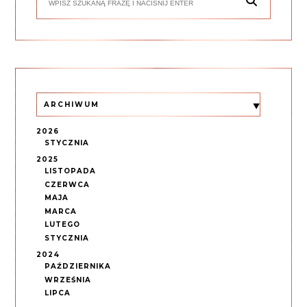
ARCHIWUM
2026
STYCZNIA
2025
LISTOPADA
CZERWCA
MAJA
MARCA
LUTEGO
STYCZNIA
2024
PAŹDZIERNIKA
WRZEŚNIA
LIPCA