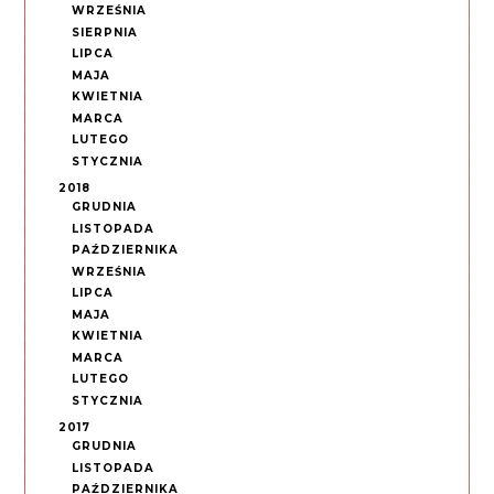
WRZEŚNIA
SIERPNIA
LIPCA
MAJA
KWIETNIA
MARCA
LUTEGO
STYCZNIA
2018
GRUDNIA
LISTOPADA
PAŹDZIERNIKA
WRZEŚNIA
LIPCA
MAJA
KWIETNIA
MARCA
LUTEGO
STYCZNIA
2017
GRUDNIA
LISTOPADA
PAŹDZIERNIKA