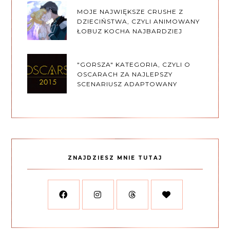
MOJE NAJWIĘKSZE CRUSHE Z
DZIECIŃSTWA, CZYLI ANIMOWANY
ŁOBUZ KOCHA NAJBARDZIEJ
"GORSZA" KATEGORIA, CZYLI O
OSCARACH ZA NAJLEPSZY
SCENARIUSZ ADAPTOWANY
ZNAJDZIESZ MNIE TUTAJ