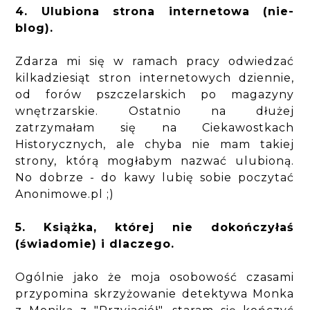
4. Ulubiona strona internetowa (nie-
blog).
Zdarza mi się w ramach pracy odwiedzać
kilkadziesiąt stron internetowych dziennie,
od forów pszczelarskich po magazyny
wnętrzarskie. Ostatnio na dłużej
zatrzymałam się na Ciekawostkach
Historycznych, ale chyba nie mam takiej
strony, którą mogłabym nazwać ulubioną.
No dobrze - do kawy lubię sobie poczytać
Anonimowe.pl ;)
5. Książka, której nie dokończyłaś
(świadomie) i dlaczego.
Ogólnie jako że moja osobowość czasami
przypomina skrzyżowanie detektywa Monka