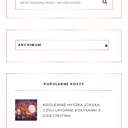
ARCHIWUM
POPULARNE POSTY
KRÓLEWNĘ MYSZKA ZJADŁA,
CZYLI UPIORNE KOŁYSANKI Z
DZIECIŃSTWA