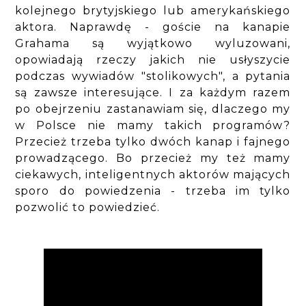
kolejnego brytyjskiego lub amerykańskiego
aktora. Naprawdę - goście na kanapie
Grahama są wyjątkowo wyluzowani,
opowiadają rzeczy jakich nie usłyszycie
podczas wywiadów "stolikowych", a pytania
są zawsze interesujące. I za każdym razem
po obejrzeniu zastanawiam się, dlaczego my
w Polsce nie mamy takich programów?
Przecież trzeba tylko dwóch kanap i fajnego
prowadzącego. Bo przecież my też mamy
ciekawych, inteligentnych aktorów mających
sporo do powiedzenia - trzeba im tylko
pozwolić to powiedzieć.