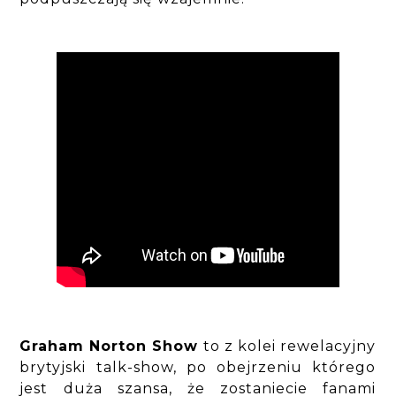
Graham Norton Show
to z kolei rewelacyjny
brytyjski talk-show, po obejrzeniu którego
jest duża szansa, że zostaniecie fanami