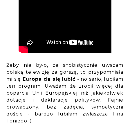
Żeby nie było, że snobistycznie uważam
polską telewizję za gorszą, to przypomniała
mi się
Europa da się lubić
- no serio, lubiłam
ten program. Uważam, że zrobił więcej dla
poparcia Unii Europejskiej niż jakiekolwiek
dotacje i deklaracje polityków. Fajnie
prowadzony, bez zadęcia, sympatyczni
goście - bardzo lubiłam zwłaszcza Fina
Toniego :)