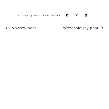
UDOSTĘPNIJ TEN WPIS:
Nowszy post
Wcześniejszy post