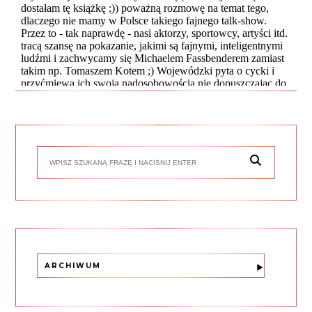
ARCHIWUM