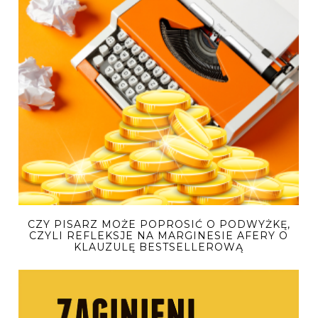
CZY PISARZ MOŻE POPROSIĆ O PODWYŻKĘ,
CZYLI REFLEKSJE NA MARGINESIE AFERY O
KLAUZULĘ BESTSELLEROWĄ