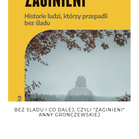
BEZ ŚLADU I CO DALEJ, CZYLI "ZAGINIENI"
ANNY GRONCZEWSKIEJ