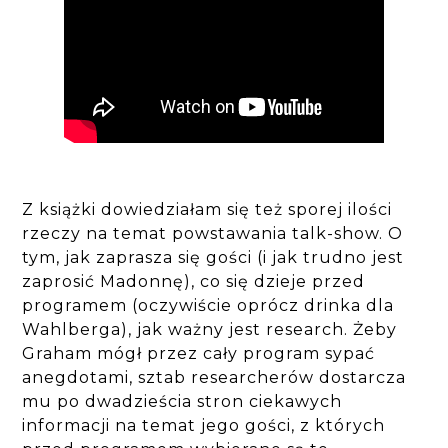
Z książki dowiedziałam się też sporej ilości
rzeczy na temat powstawania talk-show. O
tym, jak zaprasza się gości (i jak trudno jest
zaprosić Madonnę), co się dzieje przed
programem (oczywiście oprócz drinka dla
Wahlberga), jak ważny jest research. Żeby
Graham mógł przez cały program sypać
anegdotami, sztab researcherów dostarcza
mu po dwadzieścia stron ciekawych
informacji na temat jego gości, z których