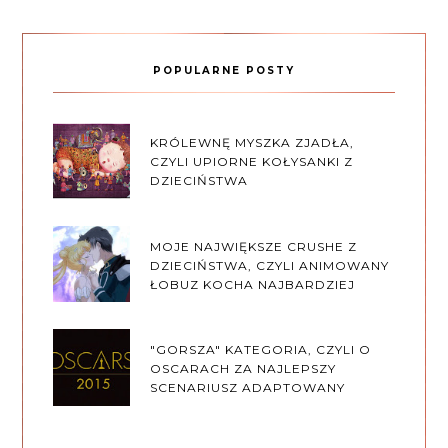
POPULARNE POSTY
KRÓLEWNĘ MYSZKA ZJADŁA,
CZYLI UPIORNE KOŁYSANKI Z
DZIECIŃSTWA
MOJE NAJWIĘKSZE CRUSHE Z
DZIECIŃSTWA, CZYLI ANIMOWANY
ŁOBUZ KOCHA NAJBARDZIEJ
"GORSZA" KATEGORIA, CZYLI O
OSCARACH ZA NAJLEPSZY
SCENARIUSZ ADAPTOWANY