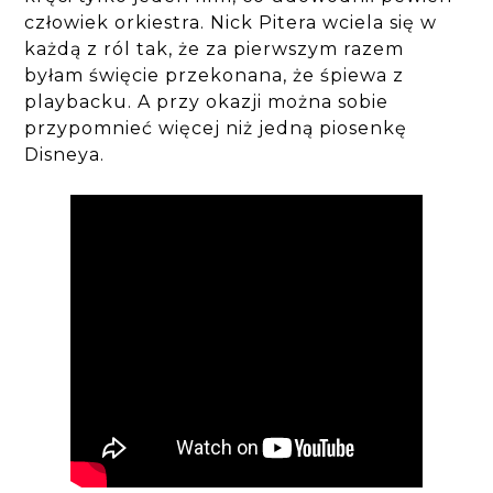
człowiek orkiestra. Nick Pitera wciela się w
każdą z ról tak, że za pierwszym razem
byłam święcie przekonana, że śpiewa z
playbacku. A przy okazji można sobie
przypomnieć więcej niż jedną piosenkę
Disneya.