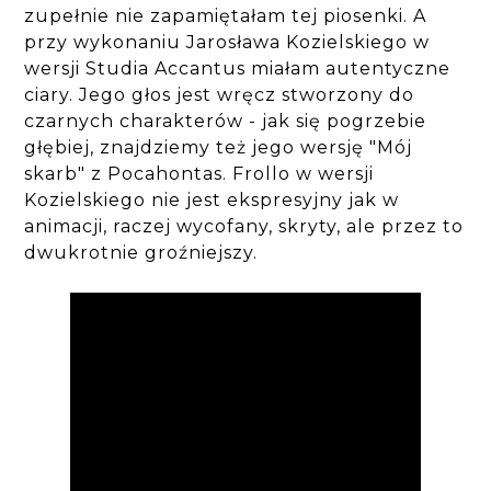
zupełnie nie zapamiętałam tej piosenki. A
przy wykonaniu Jarosława Kozielskiego w
wersji Studia Accantus miałam autentyczne
ciary. Jego głos jest wręcz stworzony do
czarnych charakterów - jak się pogrzebie
głębiej, znajdziemy też jego wersję "Mój
skarb" z Pocahontas. Frollo w wersji
Kozielskiego nie jest ekspresyjny jak w
animacji, raczej wycofany, skryty, ale przez to
dwukrotnie groźniejszy.