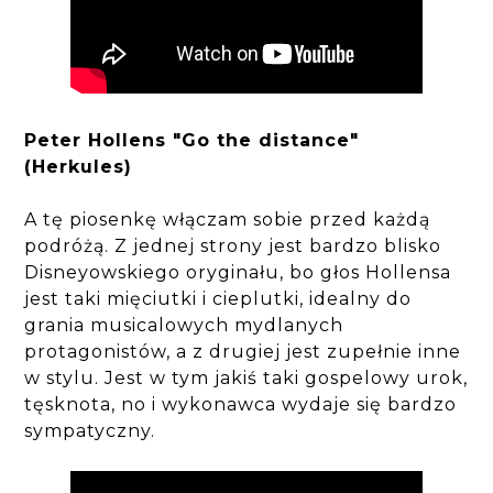
Peter Hollens "Go the distance"
(Herkules)
A tę piosenkę włączam sobie przed każdą
podróżą. Z jednej strony jest bardzo blisko
Disneyowskiego oryginału, bo głos Hollensa
jest taki mięciutki i cieplutki, idealny do
grania musicalowych mydlanych
protagonistów, a z drugiej jest zupełnie inne
w stylu. Jest w tym jakiś taki gospelowy urok,
tęsknota, no i wykonawca wydaje się bardzo
sympatyczny.