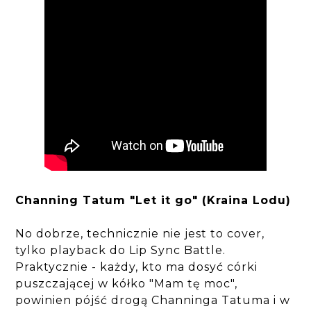
Channing Tatum "Let it go" (Kraina Lodu)
No dobrze, technicznie nie jest to cover,
tylko playback do Lip Sync Battle.
Praktycznie - każdy, kto ma dosyć córki
puszczającej w kółko "Mam tę moc",
powinien pójść drogą Channinga Tatuma i w