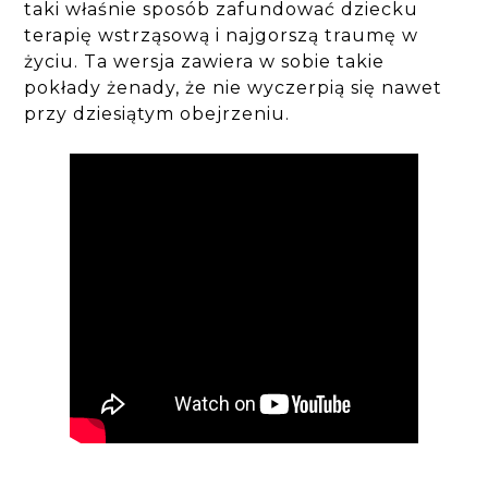
taki właśnie sposób zafundować dziecku
terapię wstrząsową i najgorszą traumę w
życiu. Ta wersja zawiera w sobie takie
pokłady żenady, że nie wyczerpią się nawet
przy dziesiątym obejrzeniu.