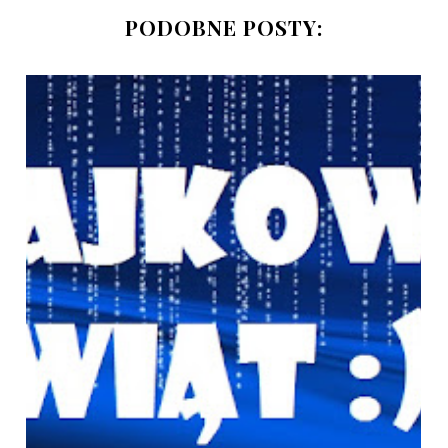
PODOBNE POSTY: