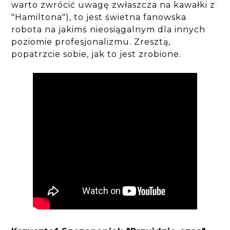
warto zwrócić uwagę zwłaszcza na kawałki z
"Hamiltona"), to jest świetna fanowska
robota na jakimś nieosiągalnym dla innych
poziomie profesjonalizmu. Zresztą,
popatrzcie sobie, jak to jest zrobione.