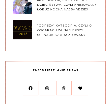
DZIECIŃSTWA, CZYLI ANIMOWANY
ŁOBUZ KOCHA NAJBARDZIEJ
"GORSZA" KATEGORIA, CZYLI O
OSCARACH ZA NAJLEPSZY
SCENARIUSZ ADAPTOWANY
ZNAJDZIESZ MNIE TUTAJ